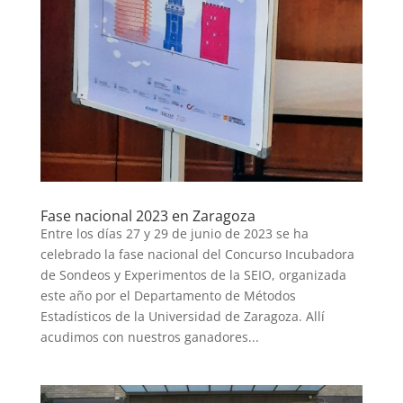
Fase nacional 2023 en Zaragoza
Entre los días 27 y 29 de junio de 2023 se ha
celebrado la fase nacional del Concurso Incubadora
de Sondeos y Experimentos de la SEIO, organizada
este año por el Departamento de Métodos
Estadísticos de la Universidad de Zaragoza. Allí
acudimos con nuestros ganadores...