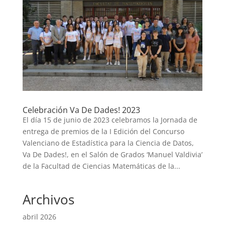
Celebración Va De Dades! 2023
El día 15 de junio de 2023 celebramos la Jornada de
entrega de premios de la I Edición del Concurso
Valenciano de Estadística para la Ciencia de Datos,
Va De Dades!, en el Salón de Grados ‘Manuel Valdivia’
de la Facultad de Ciencias Matemáticas de la...
Archivos
abril 2026