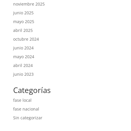
noviembre 2025
junio 2025
mayo 2025
abril 2025
octubre 2024
junio 2024
mayo 2024
abril 2024
junio 2023
Categorías
fase local
fase nacional
Sin categorizar