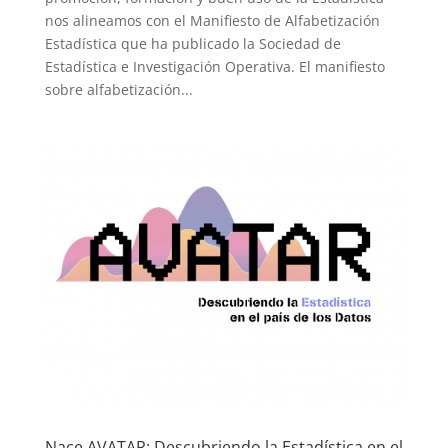
nos alineamos con el Manifiesto de Alfabetización
Estadística que ha publicado la Sociedad de
Estadística e Investigación Operativa. El manifiesto
sobre alfabetización...
Nace AVATAR: Descubriendo la Estadística en el