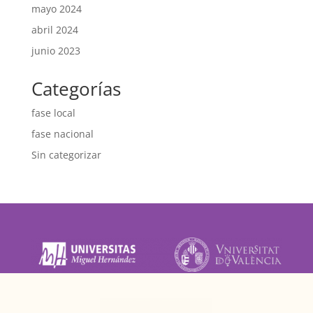
mayo 2024
abril 2024
junio 2023
Categorías
fase local
fase nacional
Sin categorizar