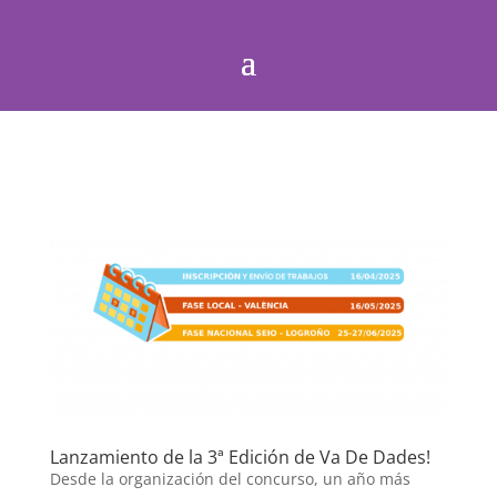
Lanzamiento de la 3ª Edición de Va De Dades!
Desde la organización del concurso, un año más