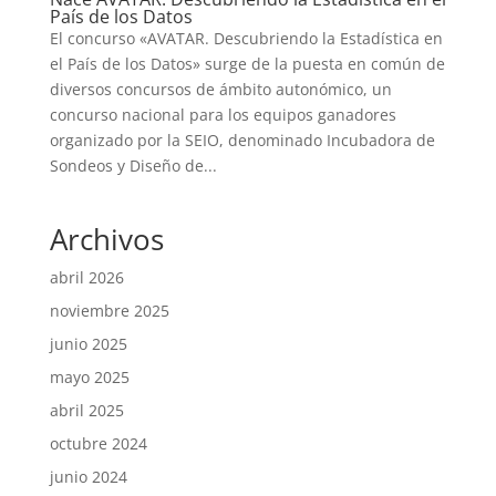
País de los Datos
El concurso «AVATAR. Descubriendo la Estadística en
el País de los Datos» surge de la puesta en común de
diversos concursos de ámbito autonómico, un
concurso nacional para los equipos ganadores
organizado por la SEIO, denominado Incubadora de
Sondeos y Diseño de...
Archivos
abril 2026
noviembre 2025
junio 2025
mayo 2025
abril 2025
octubre 2024
junio 2024