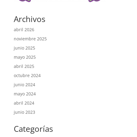
Archivos
abril 2026
noviembre 2025
junio 2025
mayo 2025
abril 2025
octubre 2024
junio 2024
mayo 2024
abril 2024
junio 2023
Categorías