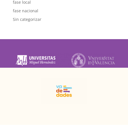
fase local
fase nacional
Sin categorizar