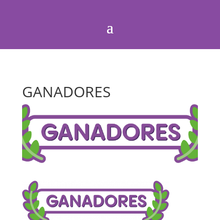
GANADORES